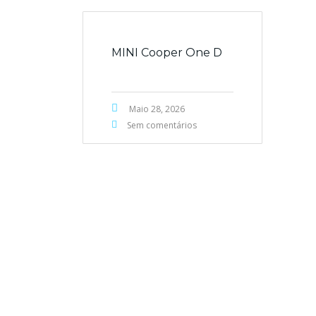
MINI Cooper One D
Maio 28, 2026
Sem comentários