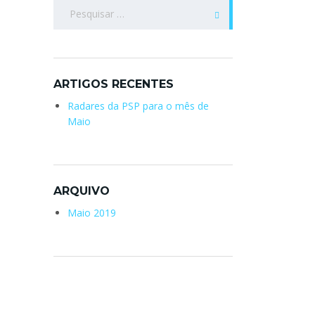
Pesquisar
por:
ARTIGOS RECENTES
Radares da PSP para o mês de
Maio
ARQUIVO
Maio 2019