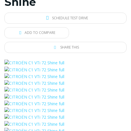
Shine
SCHEDULE TEST DRIVE
ADD TO COMPARE
SHARE THIS