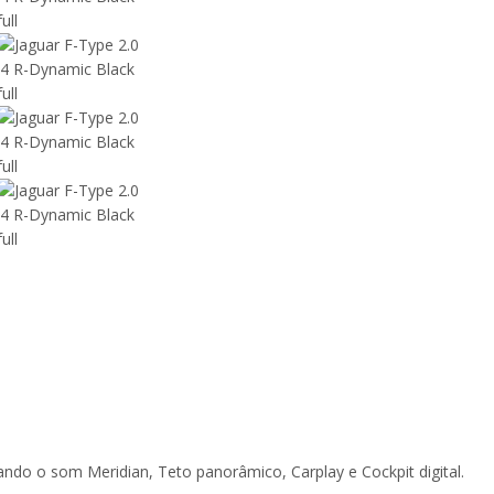
ndo o som Meridian, Teto panorâmico, Carplay e Cockpit digital.