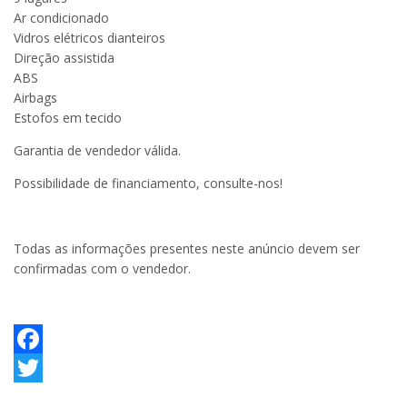
Ar condicionado
Vidros elétricos dianteiros
Direção assistida
ABS
Airbags
Estofos em tecido
Garantia de vendedor válida.
Possibilidade de financiamento, consulte-nos!
Todas as informações presentes neste anúncio devem ser
confirmadas com o vendedor.
Facebook
Twitter