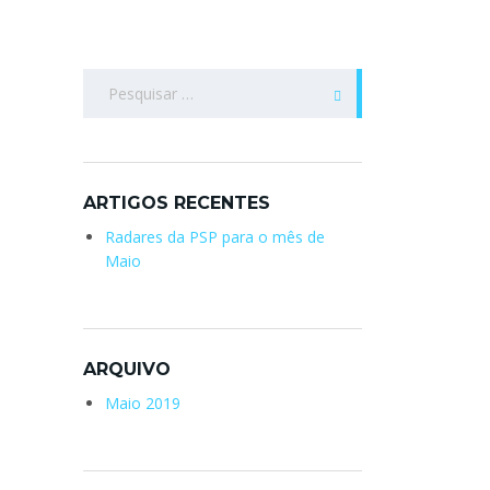
Pesquisar
por:
ARTIGOS RECENTES
Radares da PSP para o mês de
Maio
ARQUIVO
Maio 2019