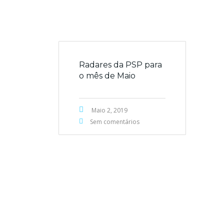
Radares da PSP para
o mês de Maio
Maio 2, 2019
Sem comentários